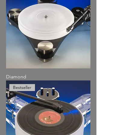
Diamond
Bestseller