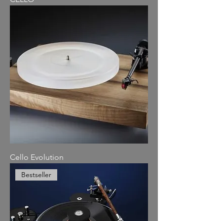
Cello Evolution
Bestseller