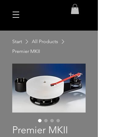
Start
All Products
Premier MKII
Premier MKII