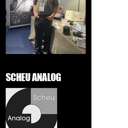
SCHEU ANALOG